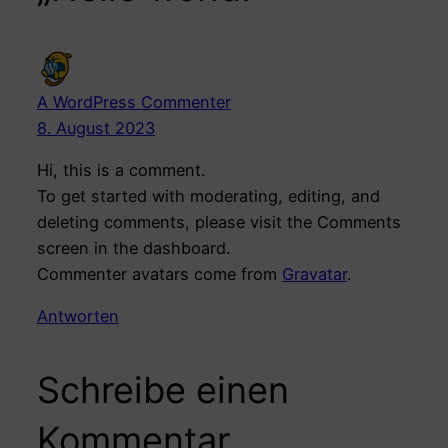
A WordPress Commenter
8. August 2023
Hi, this is a comment.
To get started with moderating, editing, and
deleting comments, please visit the Comments
screen in the dashboard.
Commenter avatars come from
Gravatar
.
Antworten
Schreibe einen
Kommentar